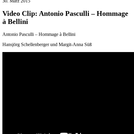
30. März 2015
Video Clip: Antonio Pasculli – Hommage
à Bellini
Antonio Pasculli – Hommage à Bellini
Hansjörg Schellenberger und Margit-Anna Süß