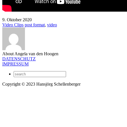
9. Oktober 2020
Video Clips
post format
,
video
About Angela van den Hoogen
DATENSCHUTZ
IMPRESSUM
Copyright © 2023 Hansjörg Schellenberger